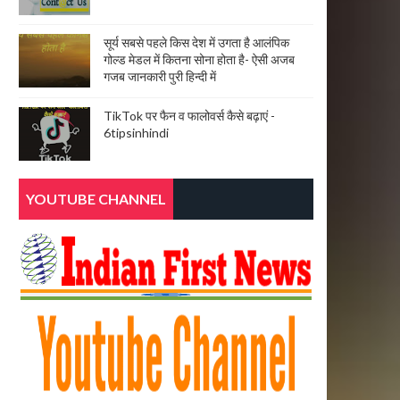
सूर्य सबसे पहले किस देश में उगता है आलंपिक
गोल्ड मेडल में कितना सोना होता है- ऐसी अजब
गजब जानकारी पुरी हिन्दी में
TikTok पर फैन व फालोवर्स कैसे बढ़ाएं -
6tipsinhindi
YOUTUBE CHANNEL