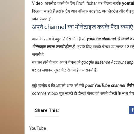
Video अपलोड करने के लिए Frofil fichar पर क्लिक करके
youtu
दिखाना चाहते हैं इसके लिए आप पब्लिक प्राइवेट, अनलिस्टेड और शेड्
जोड़ सकते हो.
अपने channel का मोनेटाइज करके पैसा कमाऐ
आज के समय में बहुत से ऐसे लोग हैं जो
youtube channel से लाखों रुपये
मोनेटाइज करना जरूरी होता है.
इसके लिए आपके चैनल पर लास्ट 12 महीने
जरूरी है
यह सब होने के बाद अपने चैनल को
google adsense Account ap
पर एड लगाकर सुपर चैट से कमाई कर सकते हैं.
मुझे उम्मीद है कि आपको आज की मेरी
post YouTube channel कैसे बनाय
comment box पुछ सकते हो दोस्तों पोस्ट को अपने दोस्तों के साथ शेयर
Share This:
YouTube