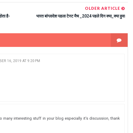
OLDER ARTICLE
ोता है-
भारत बांग्लादेश पहला टेस्ट मैच _2024 पहले दिन क्या_क्या हुवा
ER 16, 2019 AT 9:20 PM
so many interesting stuff in your blog especially it's discussion, thank