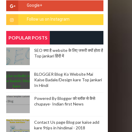
POPULAR POSTS
SEO क्या है website के लिए जरूरी क्यों होता है
Top jankari हिंदी में
BLOGGER Blog Ko Website Mai
Kaise Badale/Design kare Top jankari
In Hindi
Powered By Blogger को ब्लॉक से कैसे
chupaye- Indian first News
Contact Us page Blog par kaise add
kare 9tips in hindimai - 2018