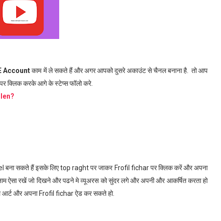
 Account
काम में ले सकते हैं और अगर आपको दुसरे अकाउंट से चैनल बनाना है. तो आप
पर क्लिक करके आगे के स्टेप्स फॉलो करे.
hlen?
ा सकते हैं इसके लिए top raght पर जाकर Frofil fichar पर क्लिक करें और अपना
नाम ऐसा रखें जो दिखने और पढने मे व्यूअरस को सुंदर लगे और अपनी और आकर्षित करता हो
ल आर्ट और अपना Frofil fichar ऐड कर सकते हो.