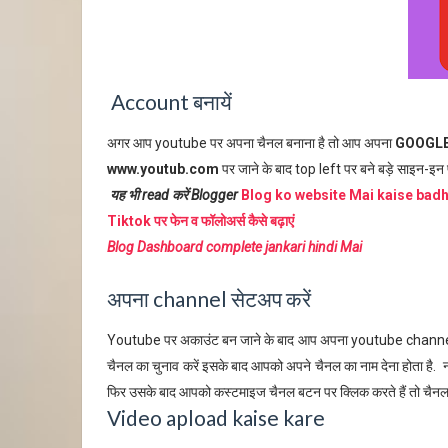
Account बनायें
अगर आप youtube पर अपना चैनल बनाना है तो आप अपना
GOOGLE
www.youtub.com
पर जाने के बाद top left पर बने बड़े साइन-इन 
यह भी read करें Blogger
Blog ko website Mai kaise bad
Tiktok पर फेन व फॉलोअर्स कैसे बढ़ाएं
Blog Dashboard complete jankari hindi Mai
अपना channel सेटअप करें
Youtube पर अकाउंट बन जाने के बाद आप अपना youtube channel बन
चैनल का चुनाव करें इसके बाद आपको अपने चैनल का नाम देना होता है. 
फिर उसके बाद आपको कस्टमाइज चैनल बटन पर क्लिक करते हैं तो चैन
Video apload kaise kare