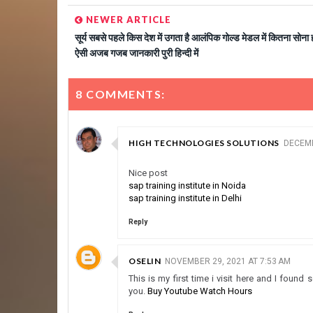
NEWER ARTICLE
सूर्य सबसे पहले किस देश में उगता है आलंपिक गोल्ड मेडल में कितना सोना ह
ऐसी अजब गजब जानकारी पुरी हिन्दी में
8 COMMENTS:
HIGH TECHNOLOGIES SOLUTIONS
DECEMB
Nice post
sap training institute in Noida
sap training institute in Delhi
Reply
OSELIN
NOVEMBER 29, 2021 AT 7:53 AM
This is my first time i visit here and I found 
you.
Buy Youtube Watch Hours