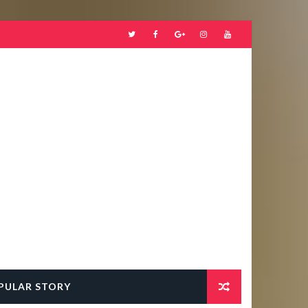
PULAR STORY