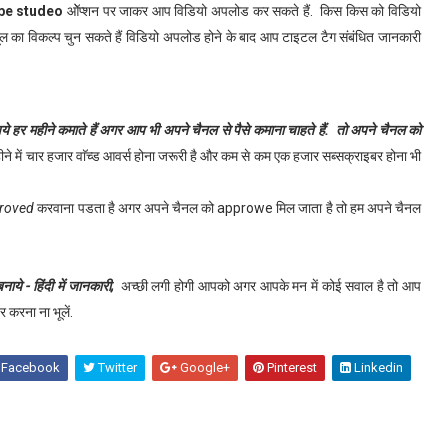
be studeo
ओॅप्शन पर जाकर आप विडियो अपलोड कर सकते हैं. किस किस को विडियो
यूल का विकल्प चुन सकते हैं विडियो अपलोड होने के बाद आप टाइटल टैग संबंधित जानकारी
 हर महीने कमाते हैं अगर आप भी अपने चैनल से पैसे कमाना चाहते हैं. तो अपने चैनल को
 में चार हजार वाॅच्ड आवर्स होना जरूरी है और कम से कम एक हजार सब्सक्राइबर होना भी
proved
करवाना पडता है अगर अपने चैनल को approwe मिल जाता है तो हम अपने चैनल
े - हिंदी में जानकारी,
अच्छी लगी होगी आपको अगर आपके मन में कोई सवाल है तो आप
 करना ना भूलें.
Facebook
Twitter
Google+
Pinterest
Linkedin