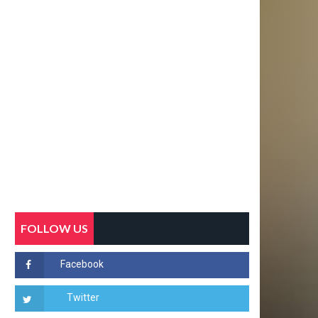
FOLLOW US